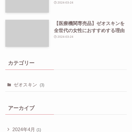
2024-03-24
【医療機関専売品】ゼオスキンを
全世代の女性におすすめする理由
2024-03-24
カテゴリー
ゼオスキン
(3)
アーカイブ
2024年4月
(1)