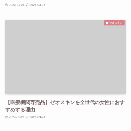
2024-03-24
2024-03-26
ゼオスキン
【医療機関専売品】ゼオスキンを全世代の女性におす
すめする理由
2024-03-24
2024-03-24