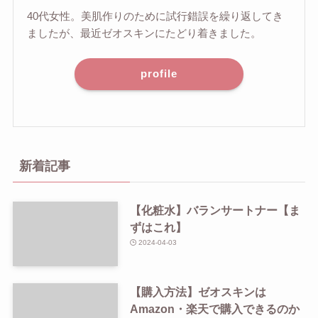
40代女性。美肌作りのために試行錯誤を繰り返してき
ましたが、最近ゼオスキンにたどり着きました。
profile
新着記事
【化粧水】バランサートナー【ま
ずはこれ】
2024-04-03
【購入方法】ゼオスキンは
Amazon・楽天で購入できるのか