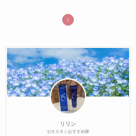
1
リリン
ゼオスキンおすすめ隊