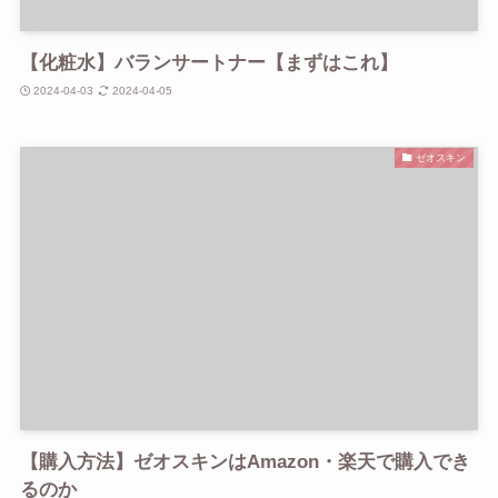
【化粧水】バランサートナー【まずはこれ】
2024-04-03
2024-04-05
ゼオスキン
【購入方法】ゼオスキンはAmazon・楽天で購入でき
るのか