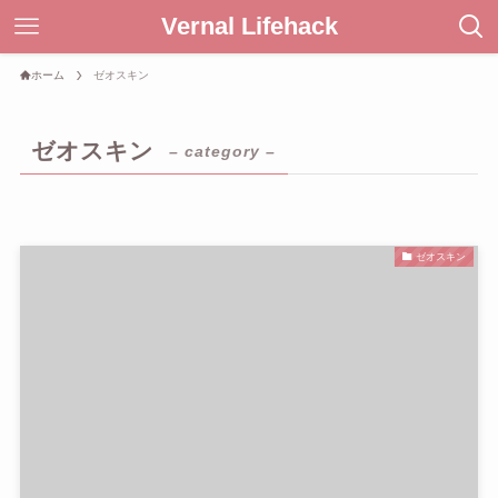
Vernal Lifehack
ホーム
ゼオスキン
ゼオスキン
– category –
ゼオスキン