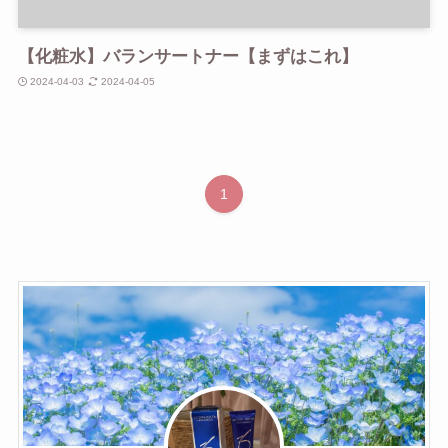
【化粧水】バランサートナー【まずはこれ】
2024-04-03
2024-04-05
1