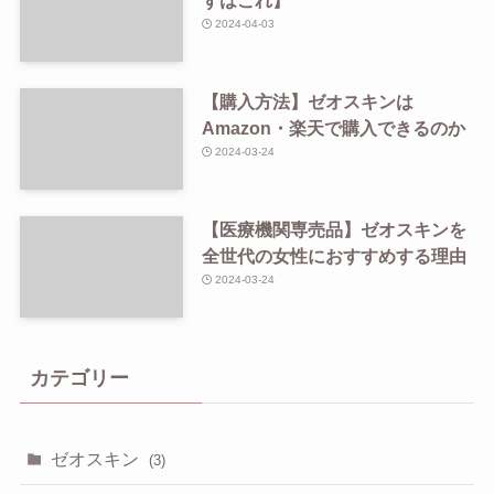
ずはこれ】
2024-04-03
【購入方法】ゼオスキンは
Amazon・楽天で購入できるのか
2024-03-24
【医療機関専売品】ゼオスキンを
全世代の女性におすすめする理由
2024-03-24
カテゴリー
ゼオスキン
(3)