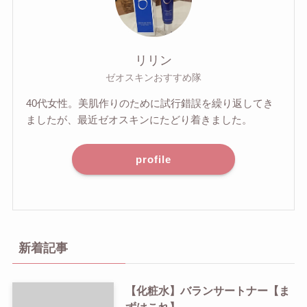
リリン
ゼオスキンおすすめ隊
40代女性。美肌作りのために試行錯誤を繰り返してき
ましたが、最近ゼオスキンにたどり着きました。
profile
新着記事
【化粧水】バランサートナー【ま