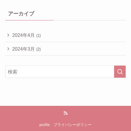
アーカイブ
2024年4月
(1)
2024年3月
(2)
profile
プライバシーポリシー