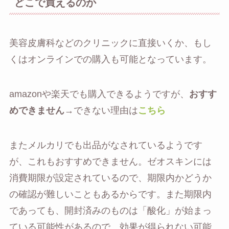
どこで買えるのか
美容皮膚科などのクリニックに直接いくか、もし
くはオンラインでの購入も可能となっています。
amazonや楽天でも購入できるようですが、
おすす
めできません
→できない理由は
こちら
またメルカリでも出品がなされているようです
が、これもおすすめできません。ゼオスキンには
消費期限が設定されているので、期限内かどうか
の確認が難しいこともあるからです。また期限内
であっても、開封済みのものは「酸化」が始まっ
ている可能性があるので、効果が得られない可能