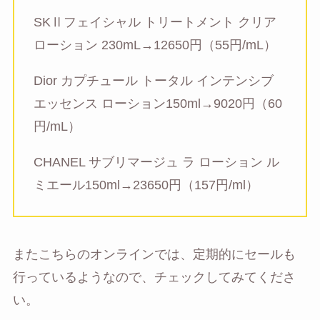
SKⅡフェイシャル トリートメント クリア
ローション 230mL→12650円（55円/mL）
Dior カプチュール トータル インテンシブ
エッセンス ローション150ml→9020円（60
円/mL）
CHANEL サブリマージュ ラ ローション ル
ミエール150ml→23650円（157円/ml）
またこちらのオンラインでは、定期的にセールも
行っているようなので、チェックしてみてくださ
い。