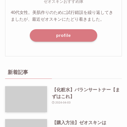
ゼオスキンおすすめ隊
40代女性。美肌作りのために試行錯誤を繰り返してき
ましたが、最近ゼオスキンにたどり着きました。
profile
新着記事
【化粧水】バランサートナー【ま
ずはこれ】
2024-04-03
【購入方法】ゼオスキンは