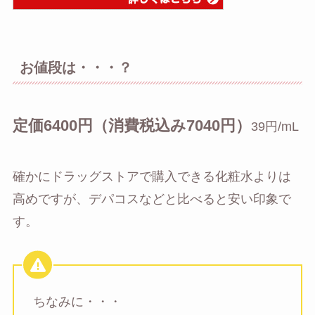
お値段は・・・？
定価6400円（消費税込み7040円）
39円/mL
確かにドラッグストアで購入できる化粧水よりは
高めですが、デパコスなどと比べると安い印象で
す。
ちなみに・・・