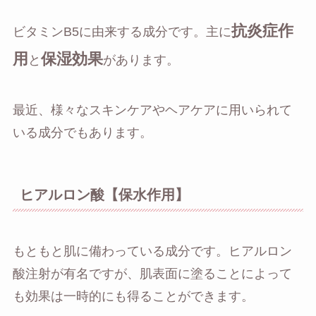
抗炎症作
ビタミンB5に由来する成分です。主に
用
保湿効果
と
があります。
最近、様々なスキンケアやヘアケアに用いられて
いる成分でもあります。
ヒアルロン酸【保水作用】
もともと肌に備わっている成分です。ヒアルロン
酸注射が有名ですが、肌表面に塗ることによって
も効果は一時的にも得ることができます。