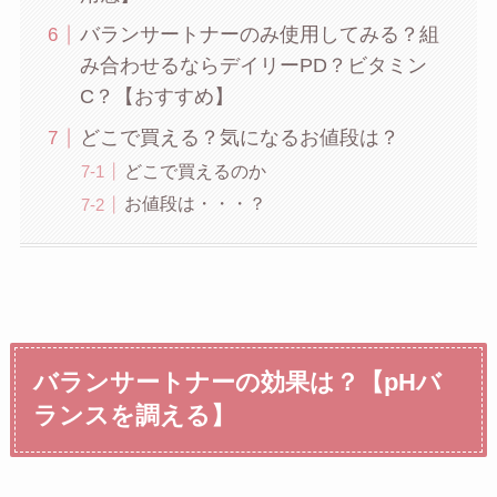
バランサートナーのみ使用してみる？組
み合わせるならデイリーPD？ビタミン
C？【おすすめ】
どこで買える？気になるお値段は？
どこで買えるのか
お値段は・・・？
バランサートナーの効果は？【pHバ
ランスを調える】