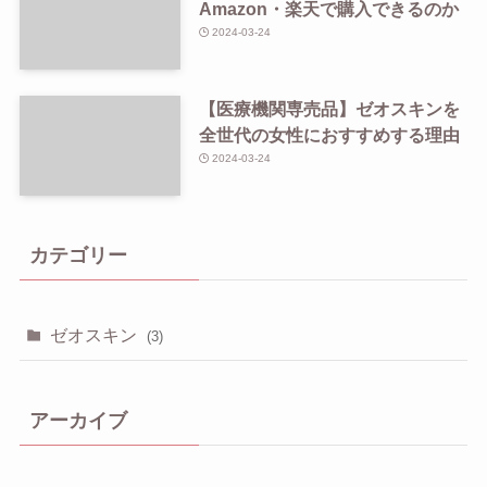
Amazon・楽天で購入できるのか
2024-03-24
【医療機関専売品】ゼオスキンを
全世代の女性におすすめする理由
2024-03-24
カテゴリー
ゼオスキン
(3)
アーカイブ