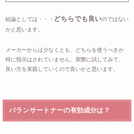
どちらでも良い
結論としては・・・
のではない
かと思います。
メーカーからは少なくとも、どちらを使うべきか
特に指示はされていません。実際に試してみて、
良い方を実践していくので良いかと思います。
バランサートナーの有効成分は？