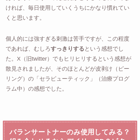
ければ、毎日使用していくうちにかなり慣れてい
くと思います。
個人的には強すぎる刺激は苦手ですが、この程度
であれば、むしろ
すっきりする
という感想でし
た。X（旧twitter）でもヒリヒリするという感想が
散見されましたが、そのほとんどが皮剥け（ピー
リング）の「セラピューティック」（治療プログ
ラム中）の感想でした。
バランサートナーのみ使用してみる？