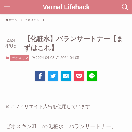
Vernal Lifehack
ホーム
ゼオスキン
【化粧水】バランサートナー【ま
2024
4/05
ずはこれ】
2024-04-03
2024-04-05
ゼオスキン
※アフィリエイト広告を使用しています
ゼオスキン唯一の化粧水、バランサートナー。