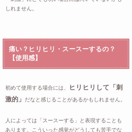
しれません。
痛い？ヒリヒリ・スースーするの？
【使用感】
ヒリヒリして「刺
初めて使用する場合には、
激的」
だなと感じることがあるかもしれません。
人によっては「スースーする」と表現することも
あります。こういった感覚がどうしても苦手でな