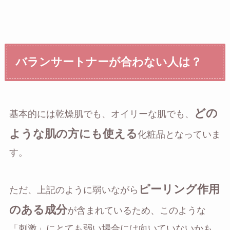
バランサートナーが合わない人は？
どの
基本的には乾燥肌でも、オイリーな肌でも、
ような肌の方にも使える
化粧品となっていま
す。
ピーリング作用
ただ、上記のように弱いながら
のある成分
が含まれているため、このような
「刺激」にとても弱い場合には向いていないかも