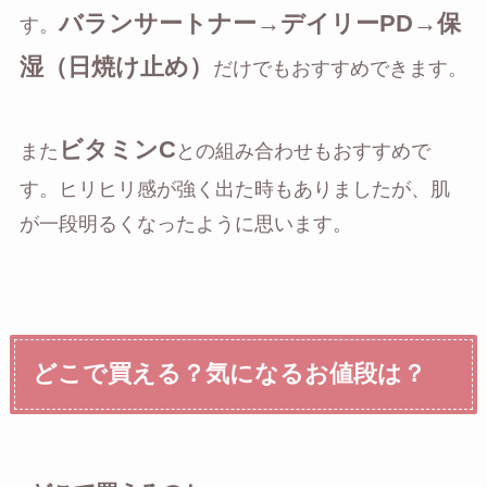
バランサートナー→デイリーPD→保
す。
湿（日焼け止め）
だけでもおすすめできます。
ビタミンC
また
との組み合わせもおすすめで
す。ヒリヒリ感が強く出た時もありましたが、肌
が一段明るくなったように思います。
どこで買える？気になるお値段は？