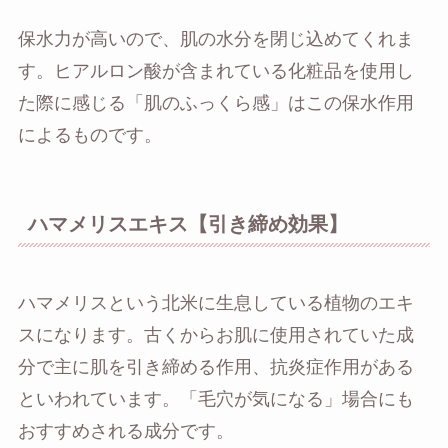
保水力が高いので、肌の水分を閉じ込めてくれま
す。ヒアルロン酸が含まれている化粧品を使用し
た際に感じる「肌のふっくら感」はこの保水作用
によるものです。
ハマメリスエキス【引き締め効果】
ハマメリスという北米に生息している植物のエキ
スになります。古くからお肌に使用されていた成
分で主に肌を引き締める作用、抗炎症作用がある
といわれています。「毛穴が気になる」場合にも
おすすめされる成分です。