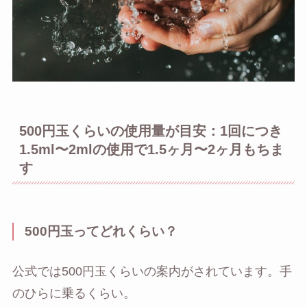
500円玉くらいの使用量が目安：1回につき
1.5ml〜2mlの使用で1.5ヶ月〜2ヶ月もちま
す
500円玉ってどれくらい？
公式では500円玉くらいの案内がされています。手
のひらに乗るくらい。