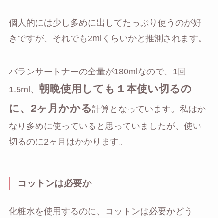
個人的には少し多めに出してたっぷり使うのが好
きですが、それでも2mlくらいかと推測されます。
バランサートナーの全量が180mlなので、1回
朝晩使用しても１本使い切るの
1.5ml、
に、2ヶ月かかる
計算となっています。私はか
なり多めに使っていると思っていましたが、使い
切るのに2ヶ月はかかります。
コットンは必要か
化粧水を使用するのに、コットンは必要かどう