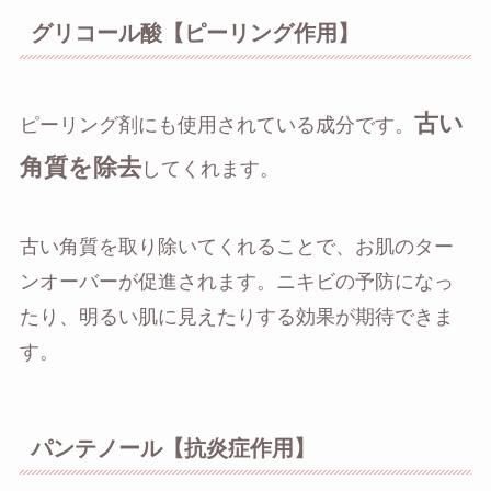
グリコール酸【ピーリング作用】
古い
ピーリング剤にも使用されている成分です。
角質を除去
してくれます。
古い角質を取り除いてくれることで、お肌のター
ンオーバーが促進されます。ニキビの予防になっ
たり、明るい肌に見えたりする効果が期待できま
す。
パンテノール【抗炎症作用】