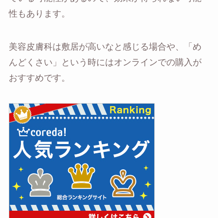
性もあります。
美容皮膚科は敷居が高いなと感じる場合や、「め
んどくさい」という時にはオンラインでの購入が
おすすめです。