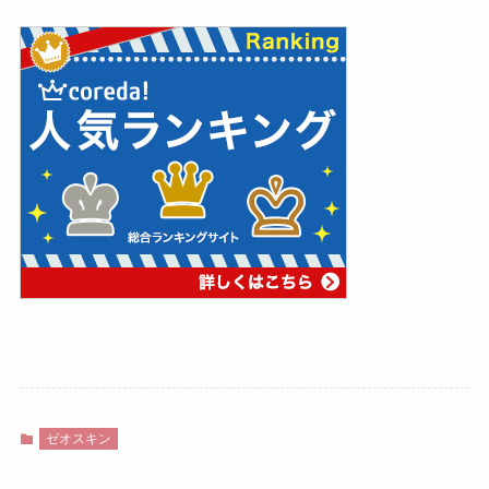
ゼオスキン