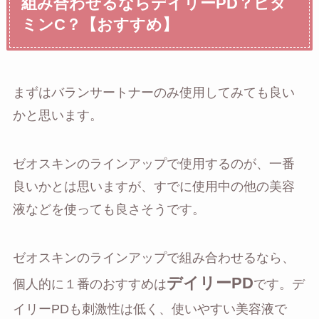
組み合わせるならデイリーPD？ビタ
ミンC？【おすすめ】
まずはバランサートナーのみ使用してみても良い
かと思います。
ゼオスキンのラインアップで使用するのが、一番
良いかとは思いますが、すでに使用中の他の美容
液などを使っても良さそうです。
ゼオスキンのラインアップで組み合わせるなら、
デイリーPD
個人的に１番のおすすめは
です。デ
イリーPDも刺激性は低く、使いやすい美容液で