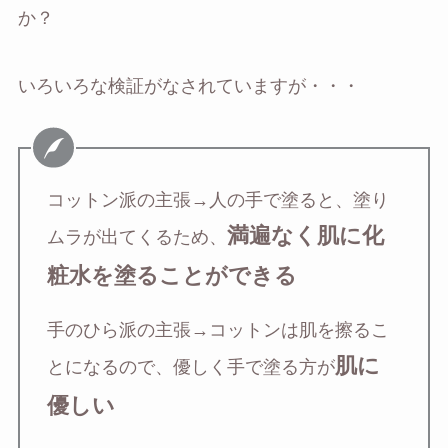
か？
いろいろな検証がなされていますが・・・
コットン派の主張→人の手で塗ると、塗り
満遍なく肌に化
ムラが出てくるため、
粧水を塗ることができる
手のひら派の主張→コットンは肌を擦るこ
肌に
とになるので、優しく手で塗る方が
優しい