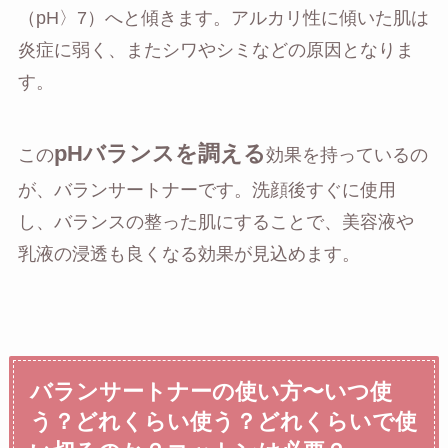
（pH〉7）へと傾きます。アルカリ性に傾いた肌は
炎症に弱く、またシワやシミなどの原因となりま
す。
pHバランスを調える
この
効果を持っているの
が、バランサートナーです。洗顔後すぐに使用
し、バランスの整った肌にすることで、美容液や
乳液の浸透も良くなる効果が見込めます。
バランサートナーの使い方〜いつ使
う？どれくらい使う？どれくらいで使