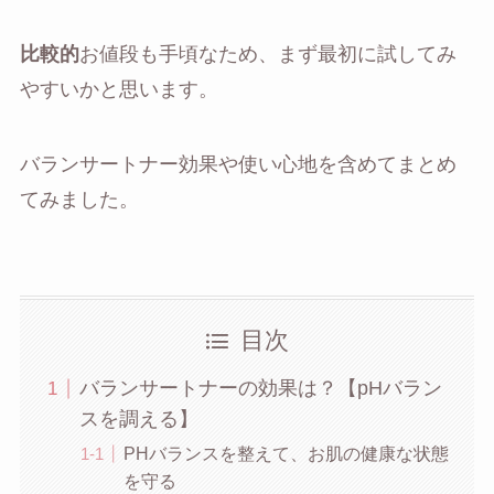
比較的
お値段も手頃なため、まず最初に試してみ
やすいかと思います。
バランサートナー効果や使い心地を含めてまとめ
てみました。
目次
バランサートナーの効果は？【pHバラン
スを調える】
PHバランスを整えて、お肌の健康な状態
を守る