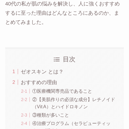
40代の私が肌の悩みを解決し、人に強くおすすめ
するに至った理由はどんなところにあるのか、ま
とめてみました。
目次
ゼオスキン とは？
おすすめの理由
①医療機関専売品であること
②【美肌作りの必須な成分】レチノイド
（Vit A）とハイドロキノン
③種類が多いこと
④治療プログラム（セラピューティッ