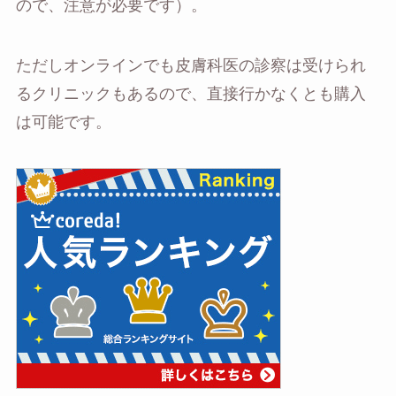
ので、注意が必要です）。
ただしオンラインでも皮膚科医の診察は受けられ
るクリニックもあるので、直接行かなくとも購入
は可能です。