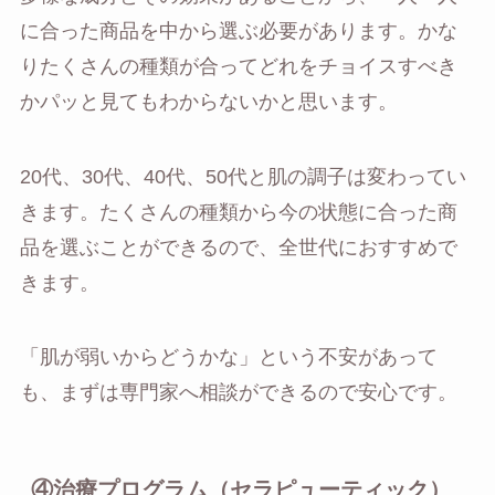
に合った商品を中から選ぶ必要があります。かな
りたくさんの種類が合ってどれをチョイスすべき
かパッと見てもわからないかと思います。
20代、30代、40代、50代と肌の調子は変わってい
きます。たくさんの種類から今の状態に合った商
品を選ぶことができるので、全世代におすすめで
きます。
「肌が弱いからどうかな」という不安があって
も、まずは専門家へ相談ができるので安心です。
④治療プログラム（セラピューティック）