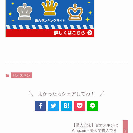
ゼオスキン
よかったらシェアしてね！
【購入方法】ゼオスキンは
Amazon・楽天で購入でき