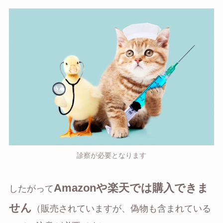
診察が必要となります
Amazonや楽天では購入できま
したがって
せん
（販売されていますが、偽物も含まれている