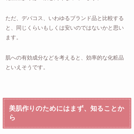
ただ、デパコス、いわゆるブランド品と比較する
と、同じくらいもしくは安いのではないかと思い
ます。
肌への有効成分などを考えると、効率的な化粧品
といえそうです。
美肌作りのためにはまず、知ることか
ら