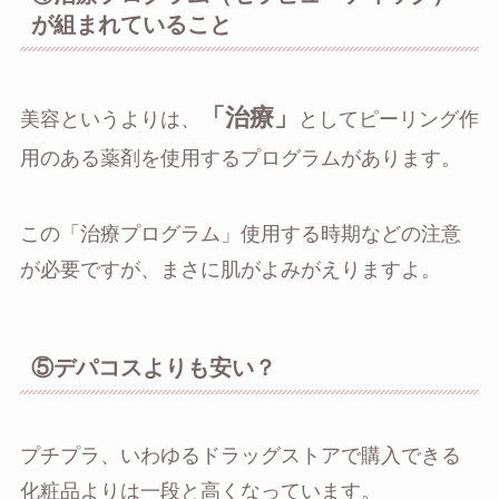
が組まれていること
「治療」
美容というよりは、
としてピーリング作
用のある薬剤を使用するプログラムがあります。
この「治療プログラム」使用する時期などの注意
が必要ですが、まさに肌がよみがえりますよ。
⑤デパコスよりも安い？
プチプラ、いわゆるドラッグストアで購入できる
化粧品よりは一段と高くなっています。