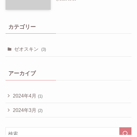
カテゴリー
ゼオスキン
(3)
アーカイブ
2024年4月
(1)
2024年3月
(2)