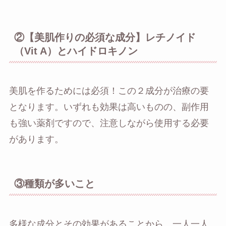
②【美肌作りの必須な成分】レチノイド
（Vit A）とハイドロキノン
美肌を作るためには必須！この２成分が治療の要
となります。いずれも効果は高いものの、副作用
も強い薬剤ですので、注意しながら使用する必要
があります。
③種類が多いこと
多様な成分とその効果があることから、一人一人