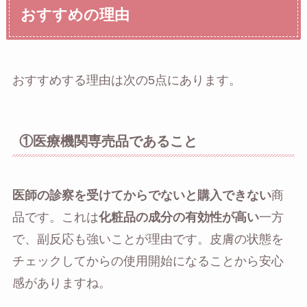
おすすめの理由
おすすめする理由は次の5点にあります。
①医療機関専売品であること
医師の診察を受けてからでないと購入できない
商
品です。これは
化粧品の成分の有効性が高い
一方
で、副反応も強いことが理由です。皮膚の状態を
チェックしてからの使用開始になることから安心
感がありますね。