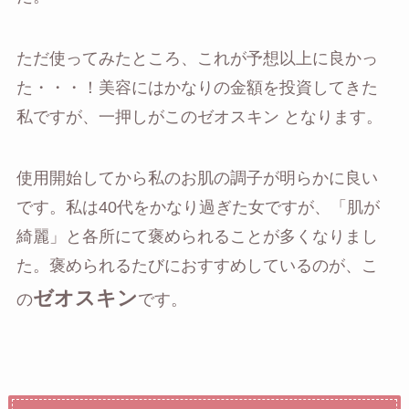
ただ使ってみたところ、これが予想以上に良かっ
た・・・！美容にはかなりの金額を投資してきた
私ですが、一押しがこのゼオスキン となります。
使用開始してから私のお肌の調子が明らかに良い
です。私は40代をかなり過ぎた女ですが、「肌が
綺麗」と各所にて褒められることが多くなりまし
た。褒められるたびにおすすめしているのが、こ
ゼオスキン
の
です。