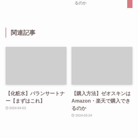
るのか
関連記事
【化粧水】バランサートナ
【購入方法】ゼオスキンは
ー【まずはこれ】
Amazon・楽天で購入でき
るのか
2024-04-03
2024-03-24