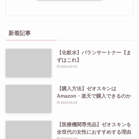
新着記事
【化粧水】バランサートナー【ま
ずはこれ】
2024-04-03
【購入方法】ゼオスキンは
Amazon・楽天で購入できるのか
2024-03-24
【医療機関専売品】ゼオスキンを
全世代の女性におすすめする理由
2024-03-24